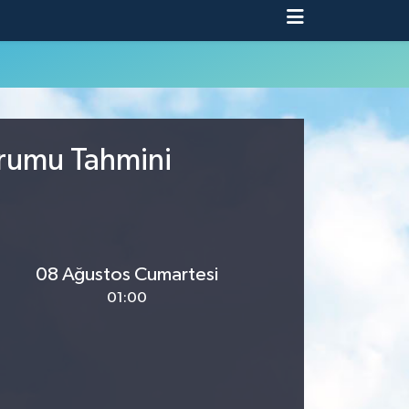
urumu Tahmini
08 Ağustos Cumartesi
01:00