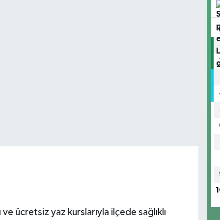
1
ve ücretsiz yaz kurslarıyla ilçede sağlıklı