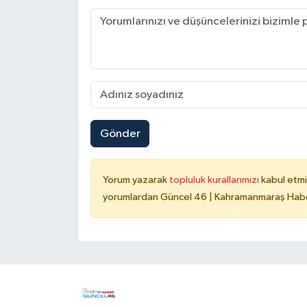
Gönder
Yorum yazarak
topluluk kurallarımızı
kabul etmi
yorumlardan Güncel 46 | Kahramanmaraş Haber