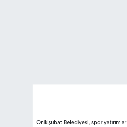
Onikişubat Belediyesi, spor yatırımları 