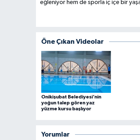
eğleniyor hem de sporla iç içe bir yaş
Öne Çıkan Videolar
Onikişubat Belediyesi’nin
yoğun talep gören yaz
yüzme kursu başlıyor
Yorumlar