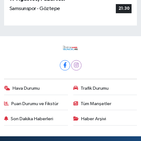
Samsunspor - Göztepe
21:30
Hava Durumu
Trafik Durumu
Puan Durumu ve Fikstür
Tüm Manşetler
Son Dakika Haberleri
Haber Arşivi