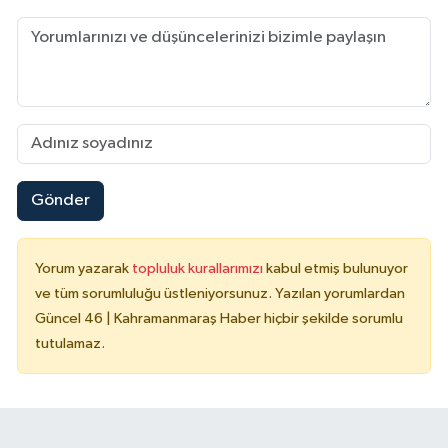
Gönder
Yorum yazarak
topluluk kurallarımızı
kabul etmiş bulunuyor
ve tüm sorumluluğu üstleniyorsunuz. Yazılan yorumlardan
Güncel 46 | Kahramanmaraş Haber hiçbir şekilde sorumlu
tutulamaz.