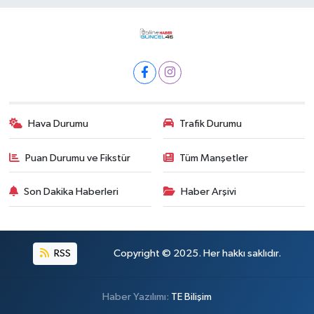
Hava Durumu
Trafik Durumu
Puan Durumu ve Fikstür
Tüm Manşetler
Son Dakika Haberleri
Haber Arşivi
RSS
Copyright © 2025. Her hakkı saklıdır.
Haber Yazılımı:
TE Bilişim