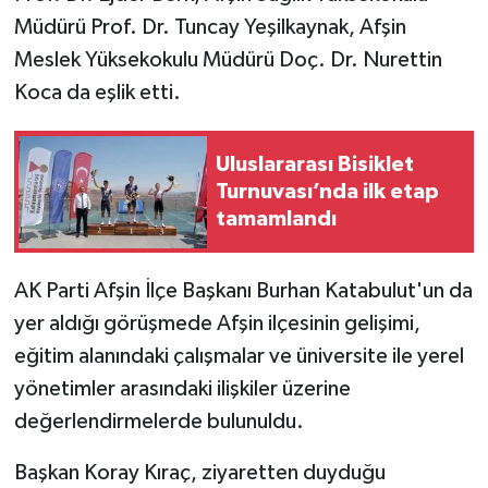
Müdürü Prof. Dr. Tuncay Yeşilkaynak, Afşin
Meslek Yüksekokulu Müdürü Doç. Dr. Nurettin
Koca da eşlik etti.
Uluslararası Bisiklet
Turnuvası’nda ilk etap
tamamlandı
AK Parti Afşin İlçe Başkanı Burhan Katabulut'un da
yer aldığı görüşmede Afşin ilçesinin gelişimi,
eğitim alanındaki çalışmalar ve üniversite ile yerel
yönetimler arasındaki ilişkiler üzerine
değerlendirmelerde bulunuldu.
Başkan Koray Kıraç, ziyaretten duyduğu