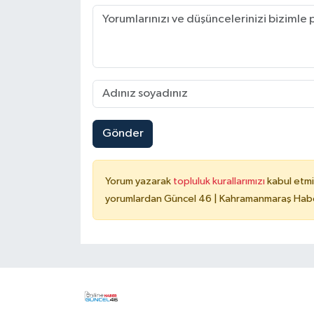
Gönder
Yorum yazarak
topluluk kurallarımızı
kabul etmi
yorumlardan Güncel 46 | Kahramanmaraş Haber