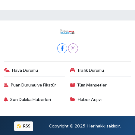
Hava Durumu
Trafik Durumu
Puan Durumu ve Fikstür
Tüm Manşetler
Son Dakika Haberleri
Haber Arşivi
RSS
Copyright © 2025. Her hakkı saklıdır.