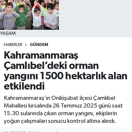
YAŞAM
YAŞAM
HABERLER
GÜNDEM
Kahramanmaraş
Çamlıbel’deki orman
yangını 1500 hektarlık alan
etkilendi
Kahramanmaraş’ın Onikişubat ilçesi Çamlıbel
Mahallesi kırsalında 26 Temmuz 2025 günü saat
15.30 sularında çıkan orman yangını, ekiplerin
yoğun çalışmaları sonucu kontrol altına alındı.