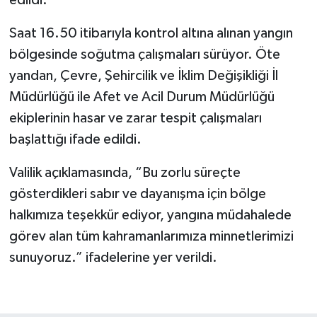
edildi.
Saat 16.50 itibarıyla kontrol altına alınan yangın
bölgesinde soğutma çalışmaları sürüyor. Öte
yandan, Çevre, Şehircilik ve İklim Değişikliği İl
Müdürlüğü ile Afet ve Acil Durum Müdürlüğü
ekiplerinin hasar ve zarar tespit çalışmaları
başlattığı ifade edildi.
Valilik açıklamasında, “Bu zorlu süreçte
gösterdikleri sabır ve dayanışma için bölge
halkımıza teşekkür ediyor, yangına müdahalede
görev alan tüm kahramanlarımıza minnetlerimizi
sunuyoruz.” ifadelerine yer verildi.